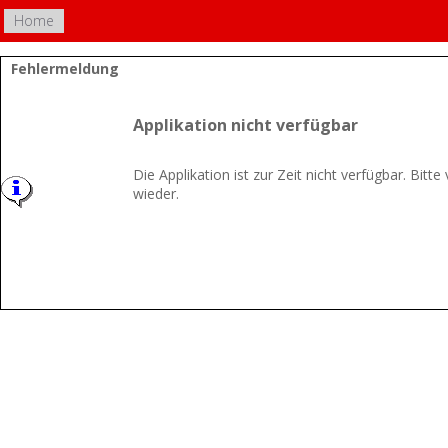
Home
Fehlermeldung
Applikation nicht verfügbar
Die Applikation ist zur Zeit nicht verfügbar. Bitt
wieder.