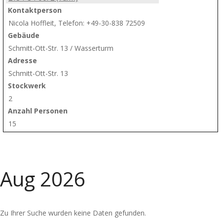
Kontaktperson
Nicola Hoffleit, Telefon: +49-30-838 72509
Gebäude
Schmitt-Ott-Str. 13 / Wasserturm
Adresse
Schmitt-Ott-Str. 13
Stockwerk
2
Anzahl Personen
15
Aug
2026
Zu Ihrer Suche wurden keine Daten gefunden.