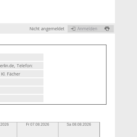
Nicht angemeldet
Anmelden
rlin.de, Telefon:
Kl. Fächer
.2026
Fr 07.08.2026
Sa 08.08.2026